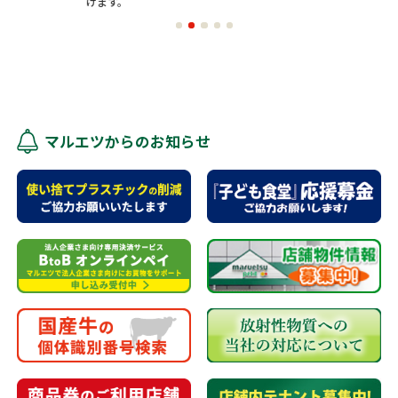
けます。
マルエツからのお知らせ