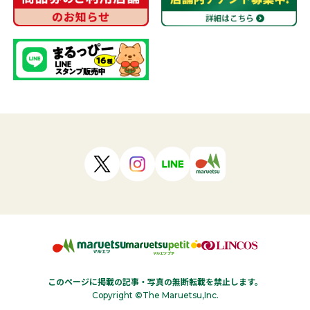
このページに掲載の記事・写真の無断転載を禁止します。
Copyright ©The Maruetsu,Inc.