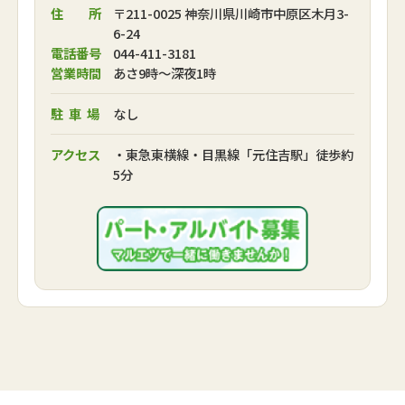
住 所
〒211-0025 神奈川県川崎市中原区木月3-
6-24
電話番号
044-411-3181
営業時間
あさ9時～深夜1時
駐車場
なし
アクセス
・東急東横線・目黒線「元住吉駅」徒歩約
5分