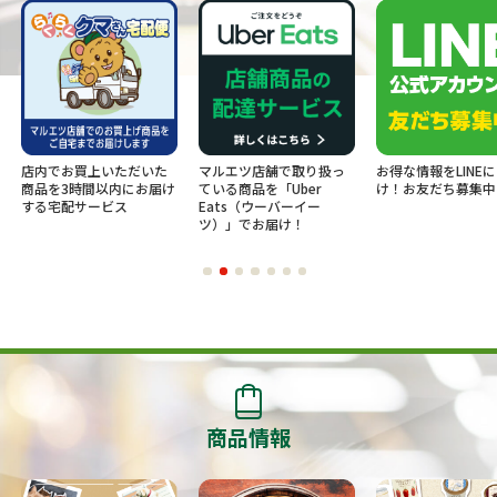
店内でお買上いただいた
マルエツ店舗で取り扱っ
お得な情報をLINE
商品を3時間以内にお届け
ている商品を「Uber
け！お友だち募集中
する宅配サービス
Eats（ウーバーイー
ツ）」でお届け！
商品情報