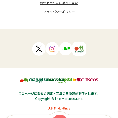
特定商取引法に基づく表記
プライバシーポリシー
このページに掲載の記事・写真の無断転載を禁止します。
Copyright ©The Maruetsu,Inc.