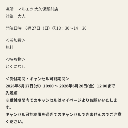
場所 マルエツ 大久保駅前店
対象 大人
開催日時 6月27日（日）②13：30～14：30
＜参加費＞
無料
＜持ち物＞
とくになし
＜受付期間・キャンセル可能期間＞
2026年5月27日(水）10:00 ～ 2026年6月26日(金）12:00まで
先着順
※受付期間内でのキャンセルはマイページよりお願いいたしま
す。
キャンセル可能期限を過ぎてのキャンセルできませんのでご注意
ください。