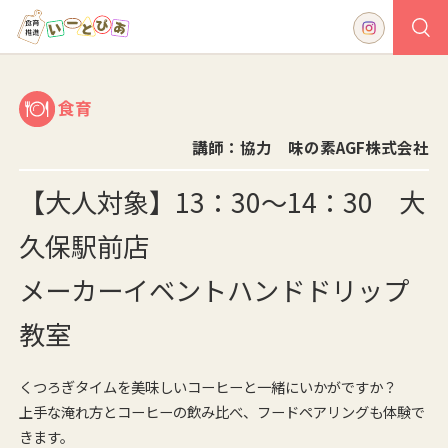
食育
講師：協力 味の素AGF株式会社
【大人対象】13：30～14：30 大
久保駅前店
メーカーイベントハンドドリップ
教室
くつろぎタイムを美味しいコーヒーと一緒にいかがですか？
上手な淹れ方とコーヒーの飲み比べ、フードペアリングも体験で
きます。