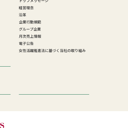
トップメッセージ
経営理念
沿革
企業行動規範
グループ企業
月次売上情報
電子公告
女性活躍推進法に基づく当社の取り組み