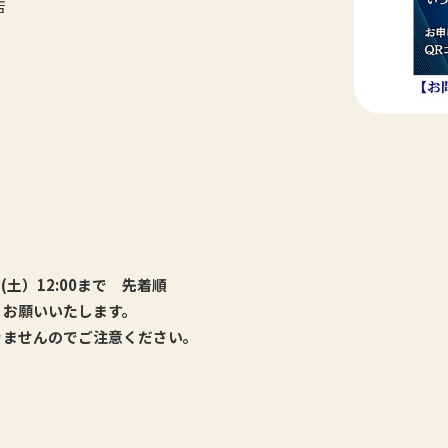
店
0日(土）12:00まで 先着順
りお願いいたします。
きませんのでご注意ください。