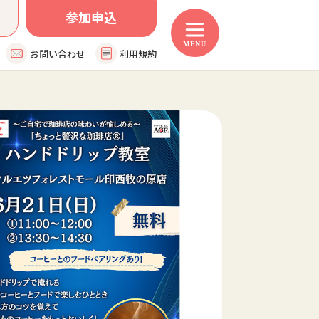
参加申込
お問い合わせ
利用規約