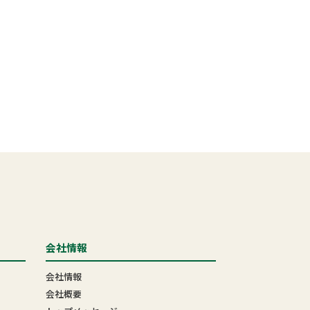
会社情報
会社情報
会社概要