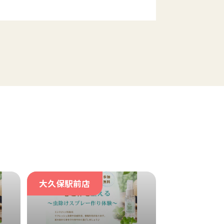
大久保駅前店