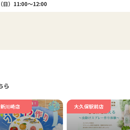
日）11:00～12:00
ちら
新川崎店
大久保駅前店