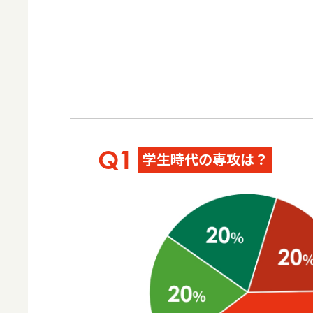
学生時代の専攻は？