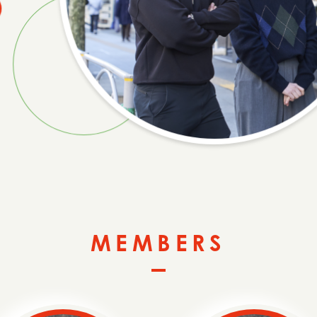
MEMBERS