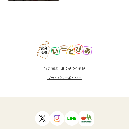
特定商取引法に基づく表記
プライバシーポリシー