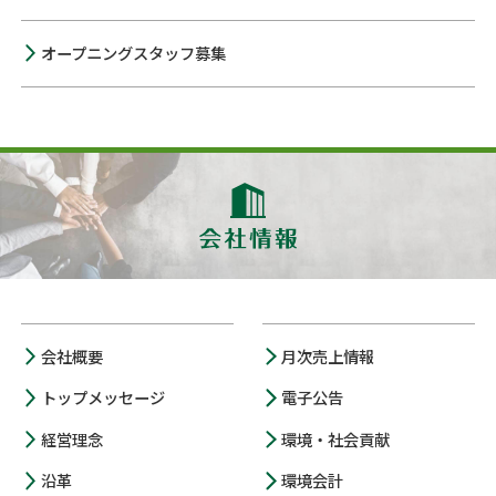
オープニングスタッフ募集
会社概要
月次売上情報
トップメッセージ
電子公告
経営理念
環境・社会貢献
沿革
環境会計