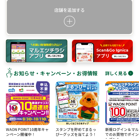
店舗を追加する
お知らせ・キャンペーン・お得情報
詳しく見る
WAON POINT10周年キャ
スタンプを貯めてまるっ
新規ログイン＆マル
ンペーン開催中！
ぴーグッズを当てよう！
でのお買物でポイン