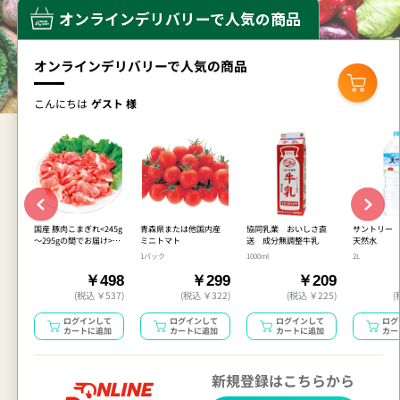
オンラインデリバリーで人気の商品