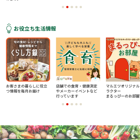
お役立ち生活情報
お客さまの暮らしに役立
店舗での食育・健康測定
マルエツオリジナル
つ情報を毎月お届け
やメーカーイベントなど
ラクター
行っています
まるっぴーのお部屋