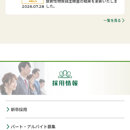
放射性物質自主検査の結果を更新いたしま
お知らせ
した。
2026.07.28
一覧を見る
新卒採用
パート・アルバイト募集