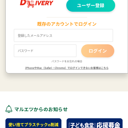
マルエツからのお知らせ