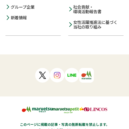
グループ企業
社会貢献・
環境活動報告書
新着情報
女性活躍推進法に基づく
当社の取り組み
このページに掲載の記事・写真の無断転載を禁止します。