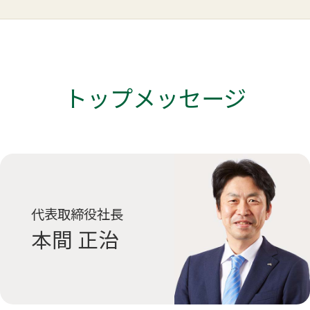
トップメッセージ
代表取締役社長
本間 正治