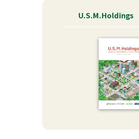
U.S.M.Holdin