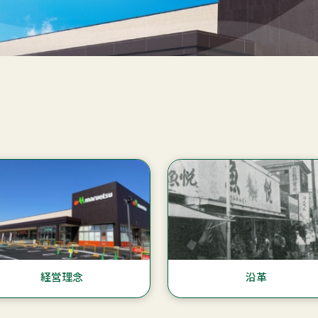
経営理念
沿革