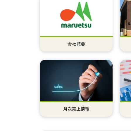
会社概要
月次売上情報