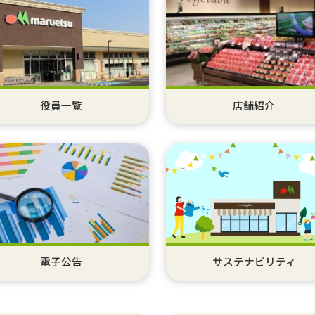
役員一覧
店舗紹介
サステナビリティ
電子公告