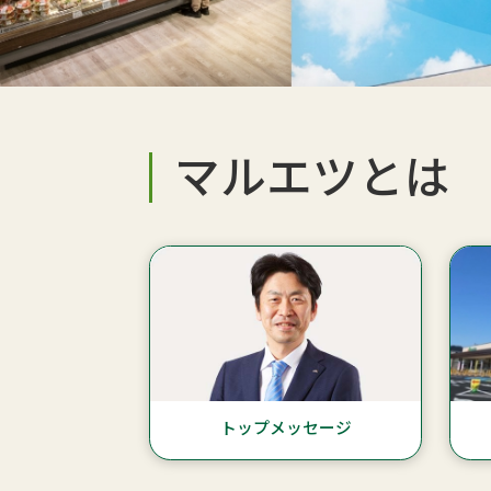
マルエツとは
トップメッセージ