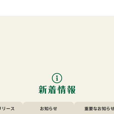
リリース
お知らせ
重要な
お知ら