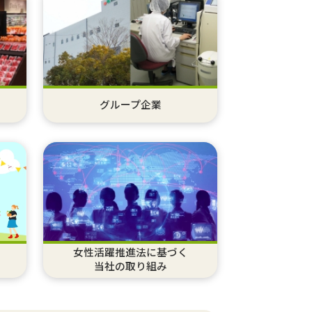
グループ企業
女性活躍推進法に基づく
当社の取り組み