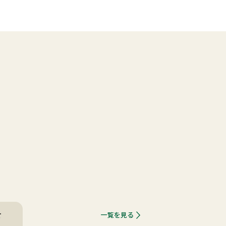
せ
一覧を見る