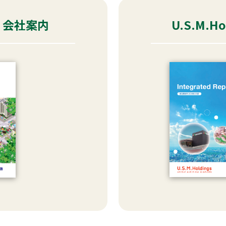
gs 会社案内
U.S.M.