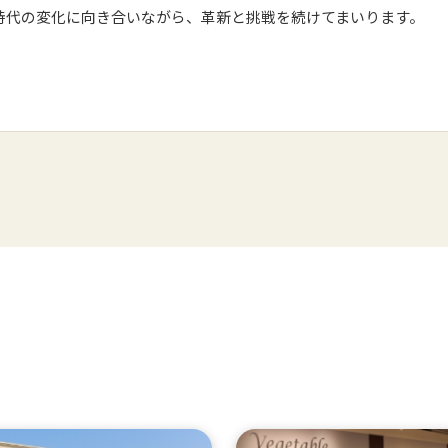
代の変化に向き合いながら、革新と挑戦を続けてまいります。