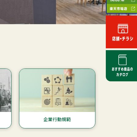
企業行動規範