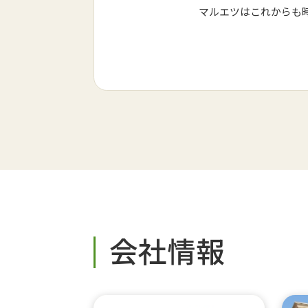
マルエツはこれからも時
会社情報