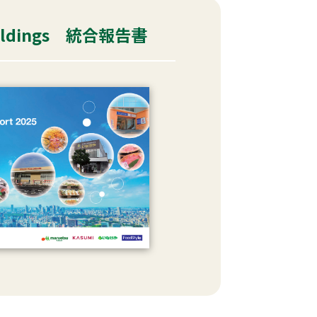
Holdings 統合報告書