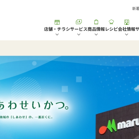
新
店舗・チラシ
サービス
商品情報
レシピ
会社情報