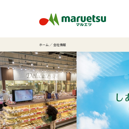
ホーム
会社情報