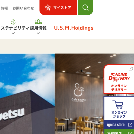
マイストア
着情報
お問い合わせ
サステナビリティ
採用情報