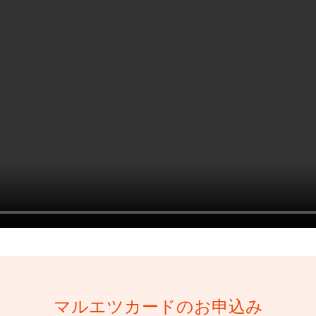
マルエツカードのお申込み