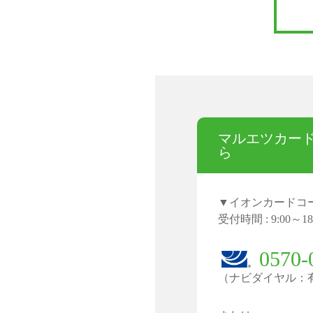
マルエツカー
ら
イオンカードコ
受付時間 : 9:00～1
0570-
（ナビダイヤル：