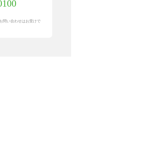
0100
お問い合わせはお受けで