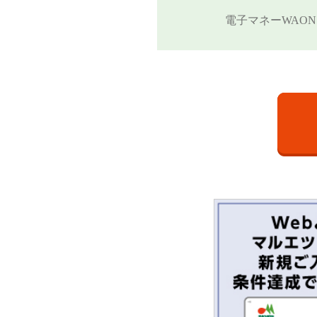
電子マネーWAON