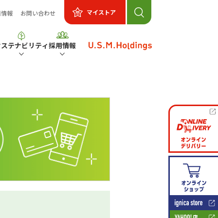
マイストア
着情報
お問い合わせ
サステナビリティ
採用情報