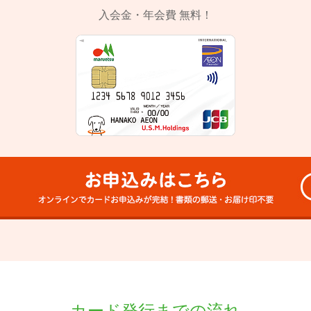
入会金・年会費 無料！
カード発行までの流れ