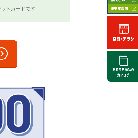
ジットカードです。