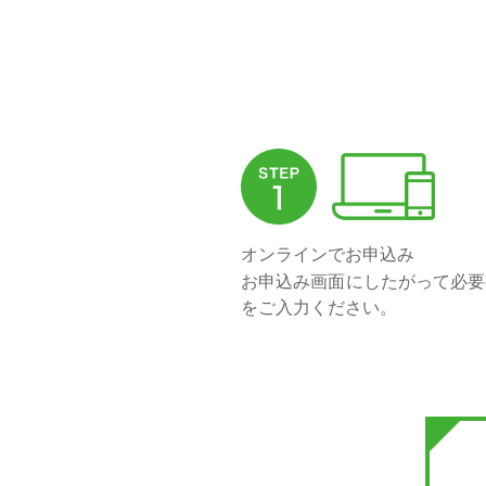
オンラインでお申込み
お申込み画面にしたがって必要
をご入力ください。