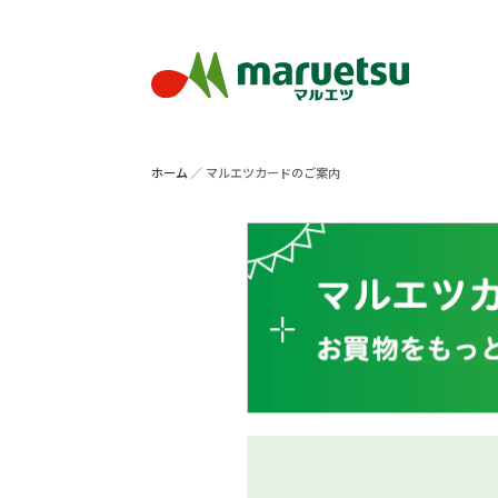
ホーム
マルエツカードのご案内