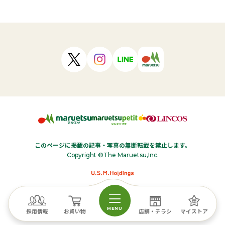
このページに掲載の記事・写真の無断転載を禁止します。
Copyright ©The Maruetsu,Inc.
MENU
採用情報
お買い物
店舗・チラシ
マイストア