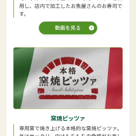
用し、店内で加工したお魚屋さんのお寿司で
す。
動画を見る
窯焼ピッツァ
専用窯で焼き上げる本格的な窯焼ピッツァ。