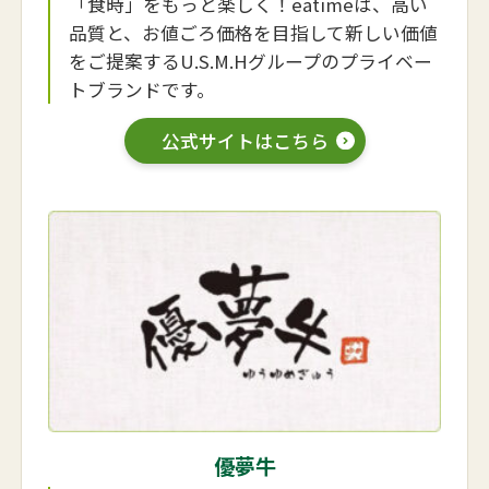
「食時」をもっと楽しく！eatimeは、高い
品質と、お値ごろ価格を目指して新しい価値
をご提案するU.S.M.Hグループのプライベー
トブランドです。
公式サイトはこちら
優夢牛