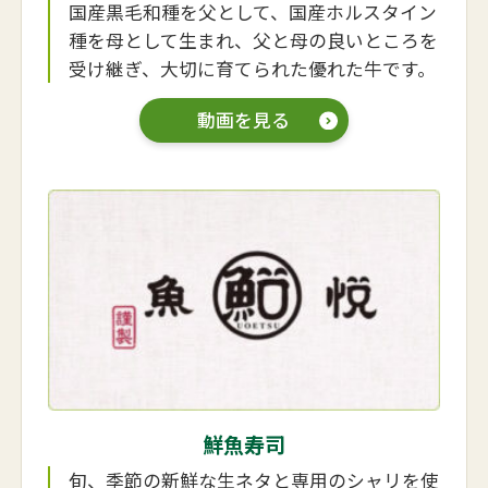
国産黒毛和種を父として、国産ホルスタイン
種を母として生まれ、父と母の良いところを
受け継ぎ、大切に育てられた優れた牛です。
動画を見る
鮮魚寿司
旬、季節の新鮮な生ネタと専用のシャリを使