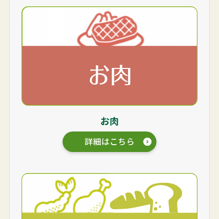
お肉
詳細はこちら