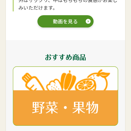
外はサックリ、中はもちもちの食感がお楽し
みいただけます。
動画を見る