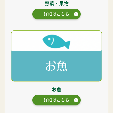
野菜・果物
詳細はこちら
お魚
詳細はこちら