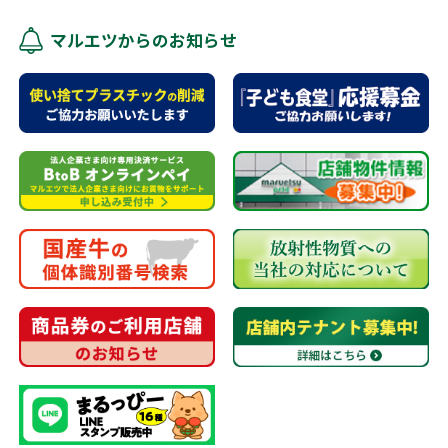
マルエツからのお知らせ