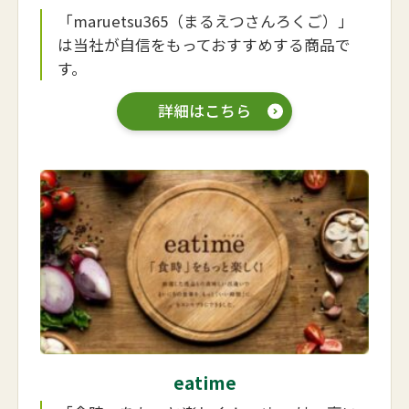
「maruetsu365（まるえつさんろくご）」
は当社が自信をもっておすすめする商品で
す。
詳細はこちら
eatime