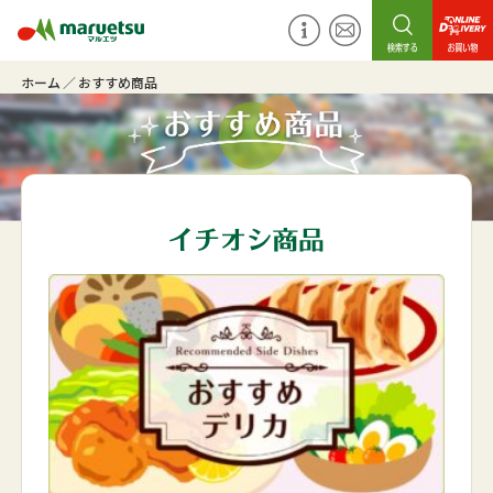
ホーム
おすすめ商品