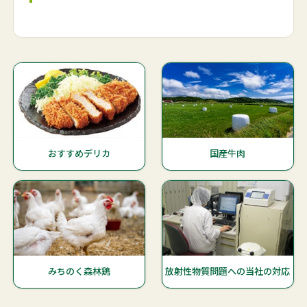
おすすめデリカ
国産牛肉
みちのく森林鶏
放射性物質問題への当社の対応