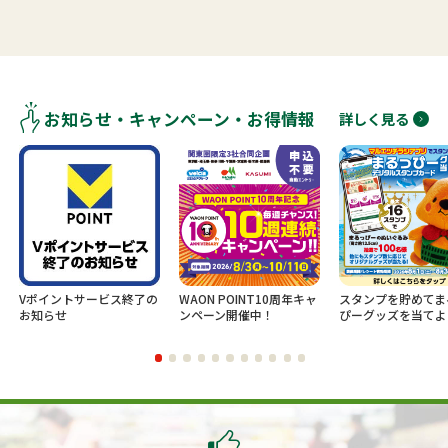
お知らせ・キャンペーン・お得情報
詳しく見る
Vポイントサービス終了の
WAON POINT10周年キャ
スタンプを貯めてま
お知らせ
ンペーン開催中！
ぴーグッズを当てよ