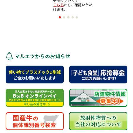
こちら
からご確認いただ
けます。
マルエツからのお知らせ