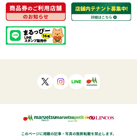
このページに掲載の記事・写真の無断転載を禁止します。