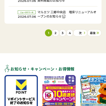
資料掲載のお知らせ
2026.07.06
マルエツ 三郷中央店 増床リニューアルオ
ニュースリリース
ープンのお知らせ
2026.07.06
次
最後
1
2
3
4
お知らせ・キャンペーン・お得情報