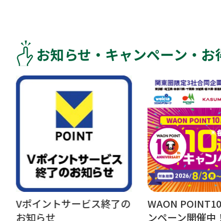
お知らせ・キャンペーン・お
ビス終了の
WAON POINT10周年キャ
スタン
ンペーン開催中！
ぴーグ