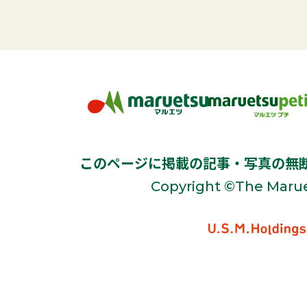
このページに掲載の記事・写真の無
Copyright ©The Marue