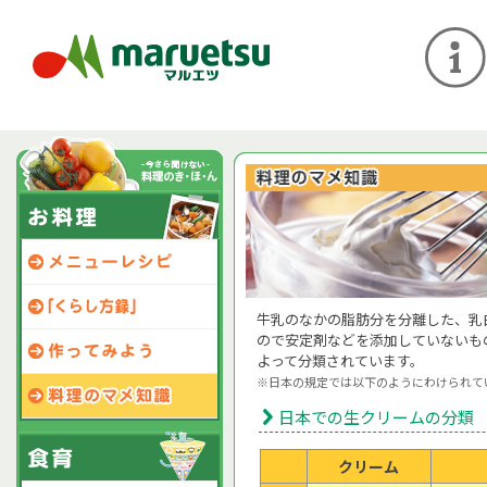
牛乳のなかの脂肪分を分離した、乳
ので安定剤などを添加していないも
よって分類されています。
※日本の規定では以下のようにわけられて
日本での生クリームの分類
クリーム