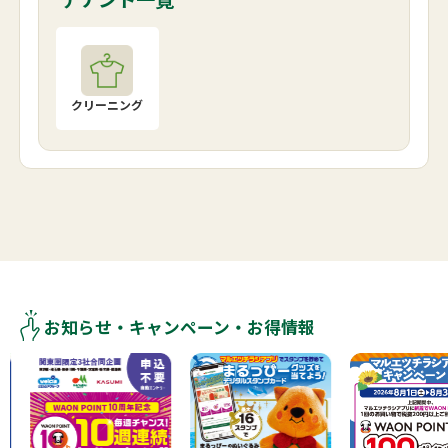
クリーニング
お知らせ・キャンペーン・お得情報