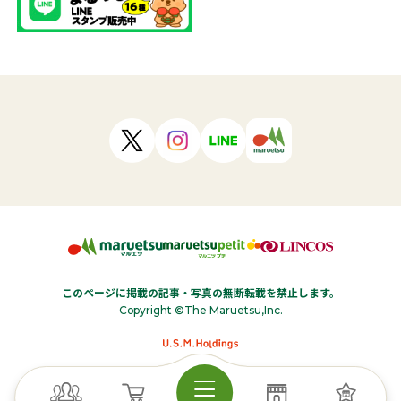
このページに掲載の記事・写真の無断転載を禁止します。
Copyright ©The Maruetsu,Inc.