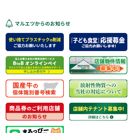
マルエツからのお知らせ