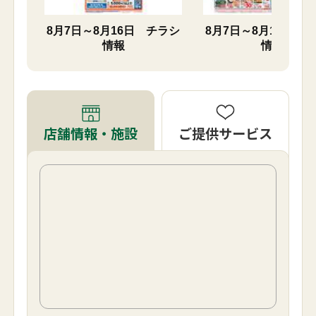
チラシ
8月7日～8月16日 チラシ
8月7日～8月10日 
情報
情報
ご提供サービス
店舗情報・施設