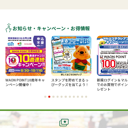
お知らせ・キャンペーン・お得情報
WAON POINT10周年キャ
スタンプを貯めてまるっ
新規ログイン＆マル
ンペーン開催中！
ぴーグッズを当てよう！
でのお買物でポイン
レゼント