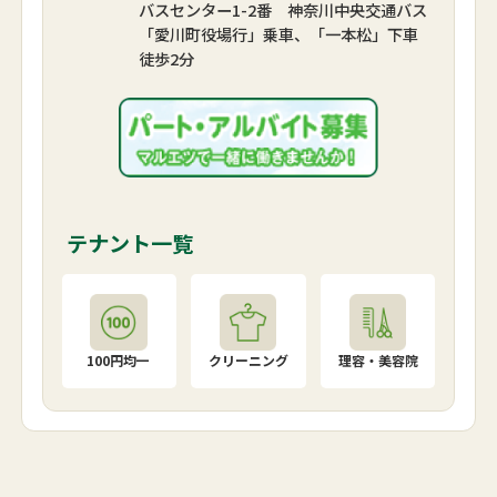
バスセンター1-2番 神奈川中央交通バス
「愛川町役場行」乗車、「一本松」下車
徒歩2分
テナント一覧
100円均一
クリーニング
理容・美容院