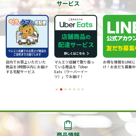
サービス
店内でお買上いただいた
マルエツ店舗で取り扱っ
お得な情報をLINE
商品を3時間以内にお届け
ている商品を「Uber
け！お友だち募集中
する宅配サービス
Eats（ウーバーイー
ツ）」でお届け！
商品情報