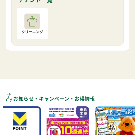
クリーニング
お知らせ・キャンペーン・お得情報