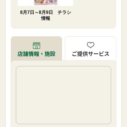
8月7日～8月9日 チラシ
情報
ご提供サービス
店舗情報・施設