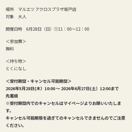
場所 マルエツ アクロスプラザ坂戸店
対象 大人
開催日時 6月28日（日）①11：00～12：00
＜参加費＞
無料
＜持ち物＞
とくになし
＜受付期間・キャンセル可能期間＞
2026年5月28日(木）10:00 ～ 2026年6月27日(土）12:00まで
先着順
※受付期間内でのキャンセルはマイページよりお願いいたしま
す。
キャンセル可能期限を過ぎてのキャンセルできませんのでご注意
ください。