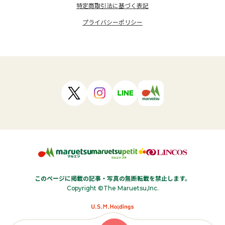
特定商取引法に基づく表記
プライバシーポリシー
このページに掲載の記事・写真の無断転載を禁止します。
Copyright ©The Maruetsu,Inc.