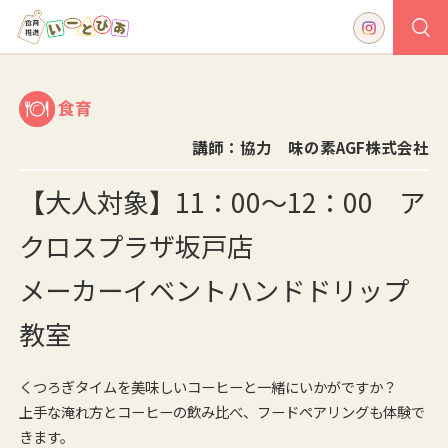
食育
講師：協力 味の素AGF株式会社
【大人対象】11：00～12：00 ア
クロスプラザ坂戸店
メーカーイベントハンドドリップ
教室
くつろぎタイムを美味しいコーヒーと一緒にいかがですか？
上手な淹れ方とコーヒーの飲み比べ、フードペアリングも体験で
きます。