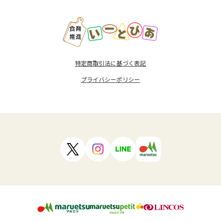
特定商取引法に基づく表記
プライバシーポリシー