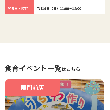
開催日・時間
7月19日（日）11:00～12:00
食育イベント一覧
はこちら
東門前店