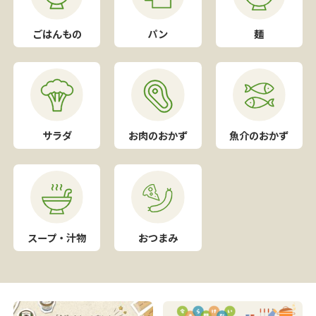
ごはんもの
パン
麺
サラダ
お肉のおかず
魚介のおかず
スープ・汁物
おつまみ