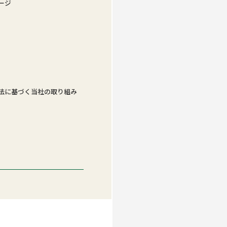
ージ
法に基づく当社の取り組み