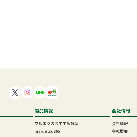
商品情報
会社情報
マルエツのおすすめ商品
会社情報
maruetsu365
会社概要