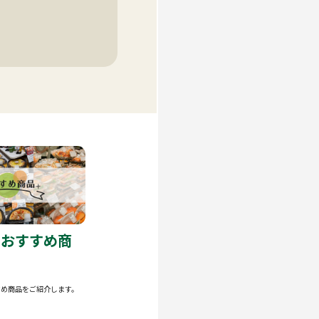
のおすすめ商
すめ商品をご紹介します。