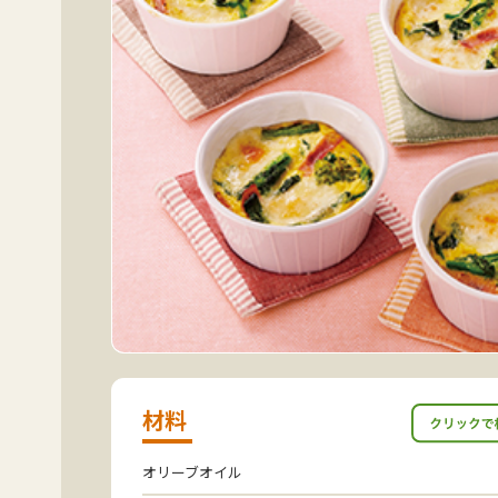
材料
オリーブオイル