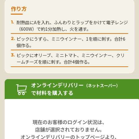
作り方
耐熱皿にAを入れ、ふんわりとラップをかけて電子レンジ
1.
（600W）で約1分加熱し、火を通す。
ピックにうずら、ミニウインナー、1を順に刺す。合計6
2.
個作る。
ピックにオリーブ、ミニトマト、ミニウインナー、クリ
3.
ームチーズを順に刺す。合計4個作る。
オンラインデリバリー
（ネットスーパー）
で材料を購入する