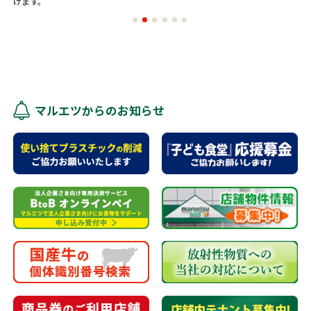
けます。
マルエツからのお知らせ