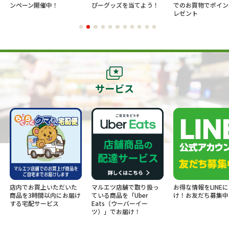
ンペーン開催中！
ぴーグッズを当てよう！
でのお買物でポイン
レゼント
サービス
店内でお買上いただいた
マルエツ店舗で取り扱っ
お得な情報をLINE
商品を3時間以内にお届け
ている商品を「Uber
け！お友だち募集中
する宅配サービス
Eats（ウーバーイー
ツ）」でお届け！