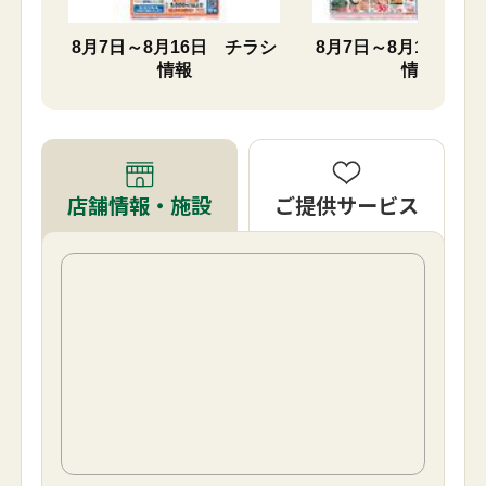
チラシ
8月7日～8月16日 チラシ
8月7日～8月10日 
情報
情報
ご提供サービス
店舗情報・施設