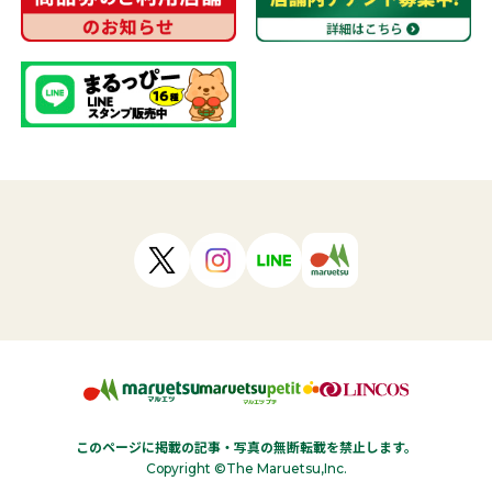
このページに掲載の記事・写真の無断転載を禁止します。
Copyright ©The Maruetsu,Inc.