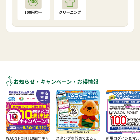
100円均一
クリーニング
お知らせ・キャンペーン・お得情報
WAON POINT10周年キャ
スタンプを貯めてまるっ
新規ログイン＆マル