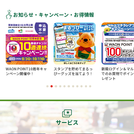
お知らせ・キャンペーン・お得情報
WAON POINT10周年キャ
スタンプを貯めてまるっ
新規ログイン＆マル
ンペーン開催中！
ぴーグッズを当てよう！
でのお買物でポイン
レゼント
サービス