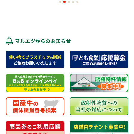
マルエツからのお知らせ