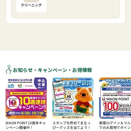
クリーニング
お知らせ・キャンペーン・お得情報
WAON POINT10周年キャ
スタンプを貯めてまるっ
新規ログイン＆マル
ンペーン開催中！
ぴーグッズを当てよう！
でのお買物でポイン