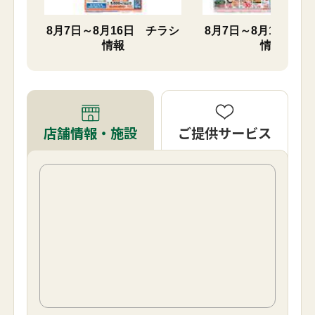
チラシ
8月7日～8月16日 チラシ
8月7日～8月10日 
情報
情報
ご提供サービス
店舗情報・施設