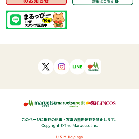
このページに掲載の記事・写真の無断転載を禁止します。
Copyright ©The Maruetsu,Inc.