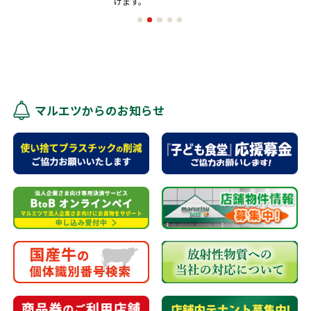
けます。
マルエツからのお知らせ