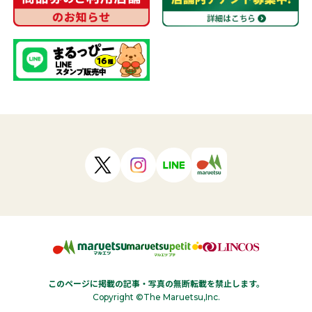
このページに掲載の記事・写真の無断転載を禁止します。
Copyright ©The Maruetsu,Inc.