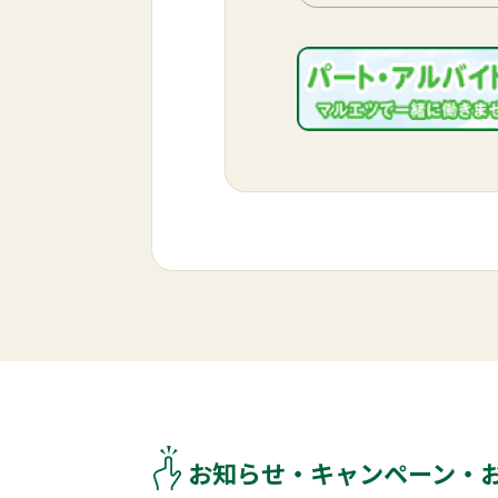
お知らせ・キャンペーン・