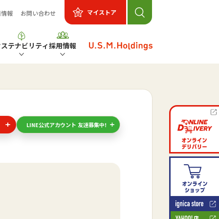
マイストア
着情報
お問い合わせ
サステナビリティ
採用情報
LINE公式アカウント 友達募集中!