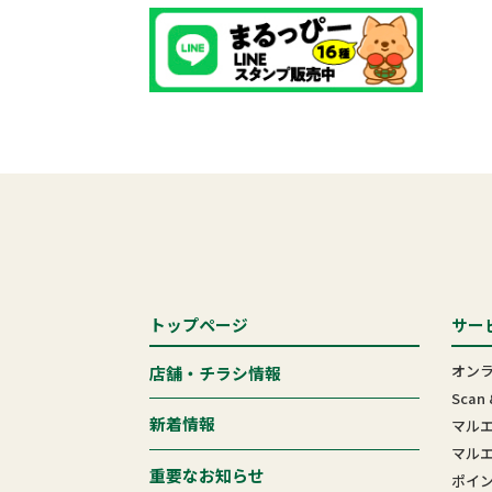
トップページ
サー
オン
店舗・チラシ情報
Scan 
新着情報
マル
マル
重要なお知らせ
ポイ