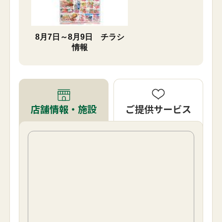
8月7日～8月9日 チラシ
情報
ご提供サービス
店舗情報・施設