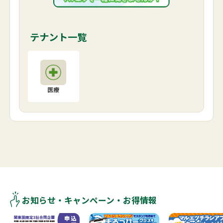
テナント一覧
医療
お知らせ・キャンペーン・お得情報