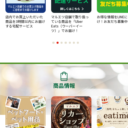
店内でお買上いただいた
マルエツ店舗で取り扱っ
お得な情報をLINE
商品を3時間以内にお届け
ている商品を「Uber
け！お友だち募集中
する宅配サービス
Eats（ウーバーイー
ツ）」でお届け！
商品情報