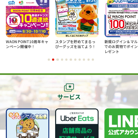
WAON POINT10周年キャ
スタンプを貯めてまるっ
新規ログイン＆マル
ンペーン開催中！
ぴーグッズを当てよう！
でのお買物でポイン
レゼント
サービス