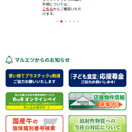
手順については、
こちら
からご確認いただ
けます。
マルエツからのお知らせ