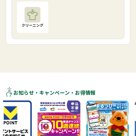
クリーニング
お知らせ・キャンペーン・お得情報