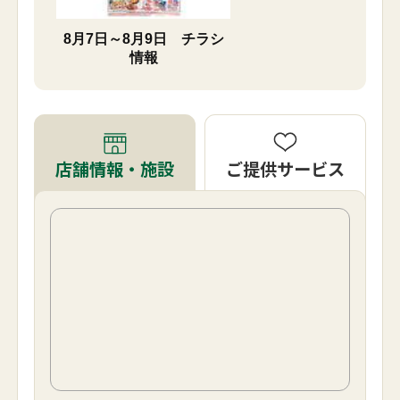
8月7日～8月9日 チラシ
情報
ご提供サービス
店舗情報・施設