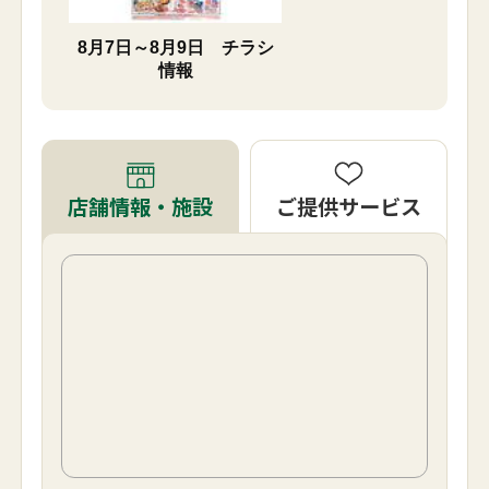
8月7日～8月9日 チラシ
情報
ご提供サービス
店舗情報・施設