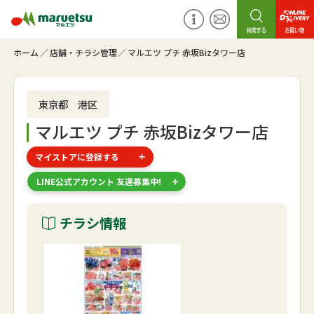
ホーム
店舗・チラシ管理
マルエツ プチ 赤坂Bizタワー店
東京都 港区
マルエツ プチ 赤坂Bizタワー店
マイストアに登録する
LINE公式アカウント 友達募集中!
チラシ情報