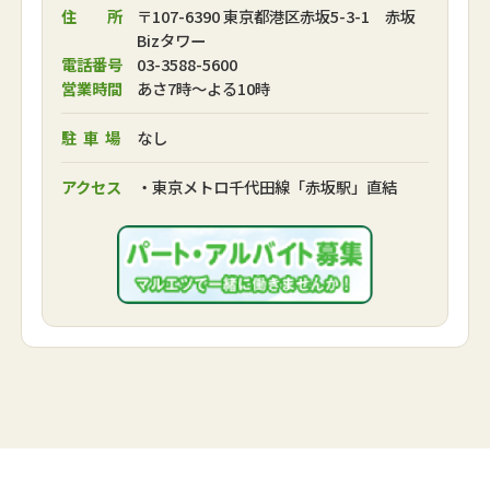
住 所
〒107-6390 東京都港区赤坂5-3-1 赤坂
Bizタワー
電話番号
03-3588-5600
営業時間
あさ7時～よる10時
駐車場
なし
アクセス
・東京メトロ千代田線「赤坂駅」直結