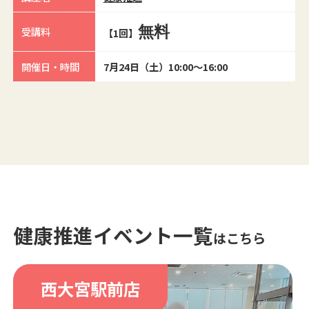
無料
受講料
【1回】
開催日・時間
7月24日（土）10:00～16:00
健康推進イベント一覧
はこちら
西大宮駅前店