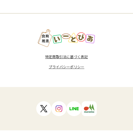
特定商取引法に基づく表記
プライバシーポリシー