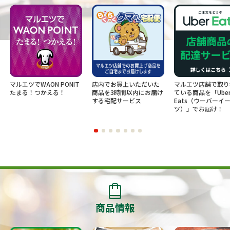
マルエツでWAON PONIT
店内でお買上いただいた
マルエツ店舗で取り
たまる！つかえる！
商品を3時間以内にお届け
ている商品を「Ube
する宅配サービス
Eats（ウーバーイ
ツ）」でお届け！
商品情報