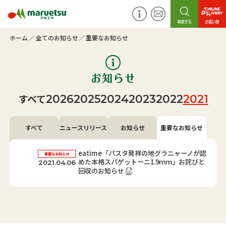
ホーム
全てのお知らせ
重要なお知らせ
すべて
2026
2025
2024
2023
2022
2021
すべて
ニュースリリース
お知らせ
重要なお知らせ
eatime「パスタ発祥の地グラニャーノが認
重要なお知らせ
めた本格スパゲットーニ1.9ｍｍ」お詫びと
2021.04.06
回収のお知らせ