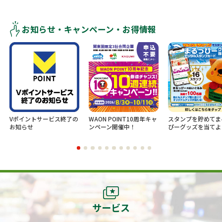
お知らせ・キャンペーン・お得情報
Vポイントサービス終了の
WAON POINT10周年キャ
スタンプを貯めてま
お知らせ
ンペーン開催中！
ぴーグッズを当てよ
サービス