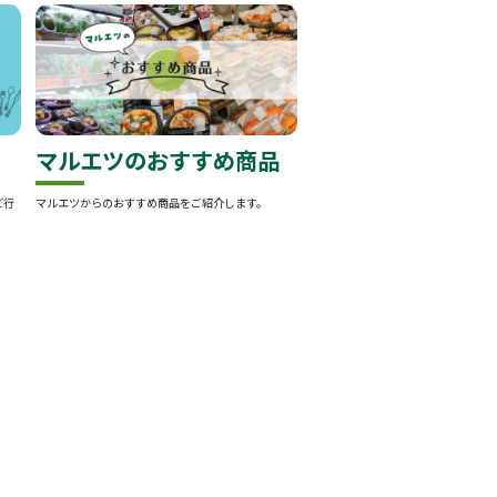
マルエツのおすすめ商品
ど行
マルエツからのおすすめ商品をご紹介します。